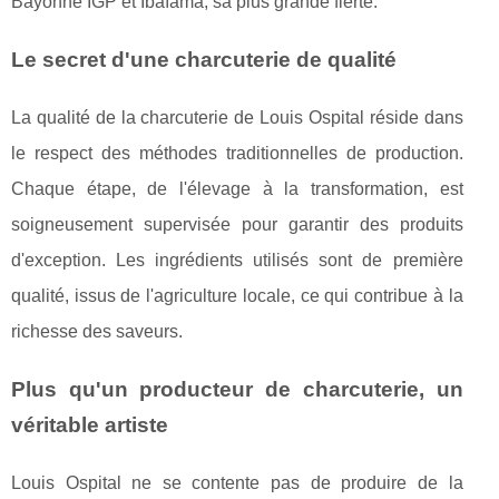
Bayonne IGP et Ibaïama, sa plus grande fierté.
Le secret d'une charcuterie de qualité
La qualité de la charcuterie de Louis Ospital réside dans
le respect des méthodes traditionnelles de production.
Chaque étape, de l'élevage à la transformation, est
soigneusement supervisée pour garantir des produits
d'exception. Les ingrédients utilisés sont de première
qualité, issus de l'agriculture locale, ce qui contribue à la
richesse des saveurs.
Plus qu'un producteur de charcuterie, un
véritable artiste
Louis Ospital ne se contente pas de produire de la