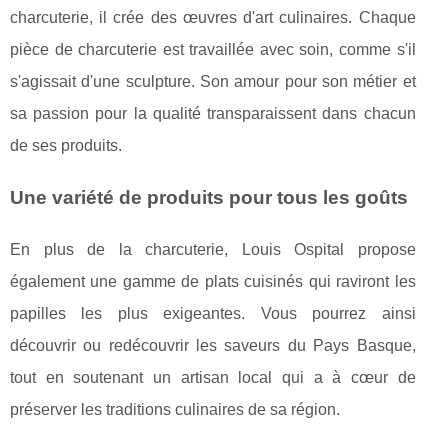
charcuterie, il crée des œuvres d'art culinaires. Chaque
pièce de charcuterie est travaillée avec soin, comme s'il
s'agissait d'une sculpture. Son amour pour son métier et
sa passion pour la qualité transparaissent dans chacun
de ses produits.
Une variété de produits pour tous les goûts
En plus de la charcuterie, Louis Ospital propose
également une gamme de plats cuisinés qui raviront les
papilles les plus exigeantes. Vous pourrez ainsi
découvrir ou redécouvrir les saveurs du Pays Basque,
tout en soutenant un artisan local qui a à cœur de
préserver les traditions culinaires de sa région.