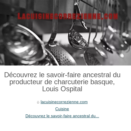
Découvrez le savoir-faire ancestral du
producteur de charcuterie basque,
Louis Ospital
lacuisinecorrezienne.com
Cuisine
Découvrez le savoir-faire ancestral du...