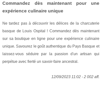
Commandez dès maintenant pour une
expérience culinaire unique
Ne tardez pas à découvrir les délices de la charcuterie
basque de Louis Ospital ! Commandez dès maintenant
sur sa boutique en ligne pour une expérience culinaire
unique. Savourez le goût authentique du Pays Basque et
laissez-vous séduire par la passion d'un artisan qui
perpétue avec fierté un savoir-faire ancestral.
12/09/2023 11:02 - 2 002 aff.