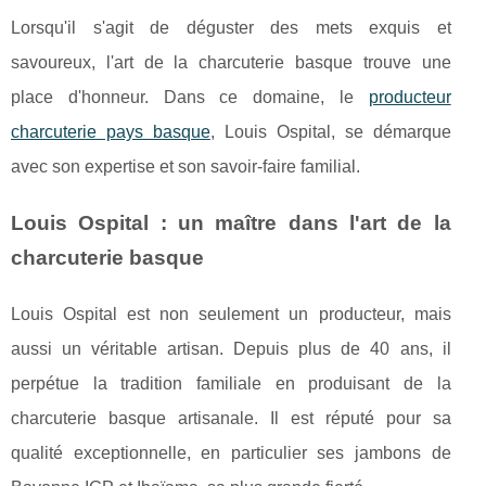
Lorsqu'il s'agit de déguster des mets exquis et
savoureux, l'art de la charcuterie basque trouve une
place d'honneur. Dans ce domaine, le
producteur
charcuterie pays basque
, Louis Ospital, se démarque
avec son expertise et son savoir-faire familial.
Louis Ospital : un maître dans l'art de la
charcuterie basque
Louis Ospital est non seulement un producteur, mais
aussi un véritable artisan. Depuis plus de 40 ans, il
perpétue la tradition familiale en produisant de la
charcuterie basque artisanale. Il est réputé pour sa
qualité exceptionnelle, en particulier ses jambons de