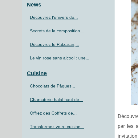
News
Découvrez l'univers du...
Secrets de la composition...
Découvrez le Patxaran,...
Le vin rose sans alcool : une...
Cuisine
Chocolats de Pâques...
Charcuterie halal haut de...
Offrez des Coffrets de...
Découvr
par les 
Transformez votre cuisine...
invitatio