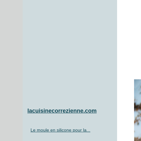
lacuisinecorrezienne.com
Le moule en silicone pour la...