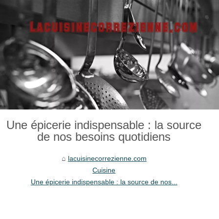
Une épicerie indispensable : la source
de nos besoins quotidiens
lacuisinecorrezienne.com
Cuisine
Une épicerie indispensable : la source de nos...