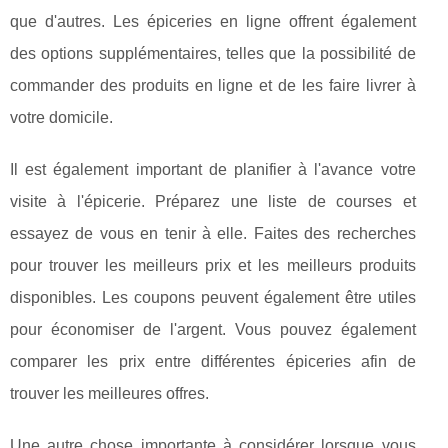
que d'autres. Les épiceries en ligne offrent également
des options supplémentaires, telles que la possibilité de
commander des produits en ligne et de les faire livrer à
votre domicile.
Il est également important de planifier à l'avance votre
visite à l'épicerie. Préparez une liste de courses et
essayez de vous en tenir à elle. Faites des recherches
pour trouver les meilleurs prix et les meilleurs produits
disponibles. Les coupons peuvent également être utiles
pour économiser de l'argent. Vous pouvez également
comparer les prix entre différentes épiceries afin de
trouver les meilleures offres.
Une autre chose importante à considérer lorsque vous