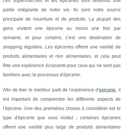
Les supermarchés et les épiceries sont devenus une
partie intégrante de notre vie. Ils sont notre source
principale de nourriture et de produits. La plupart des
gens visitent une épicerie au moins une fois par
semaine, et pour certains, c'est une destination de
shopping régulière. Les épiceries offrent une variété de
produits alimentaires et non alimentaires, et cela peut
être une expérience écrasante pour ceux qui ne sont pas
familiers avec le processus d'épicerie.
Afin de tirer le meilleur parti de l'expérience d'
epicerie
, il
est important de comprendre les différents aspects de
l'épicerie. Une des premières choses à considérer est le
type d'épicerie que vous visitez ; certaines épiceries
offrent une variété plus large de produits alimentaires