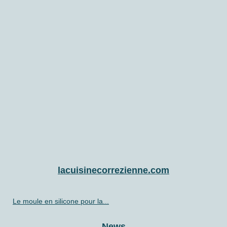
lacuisinecorrezienne.com
Le moule en silicone pour la...
News