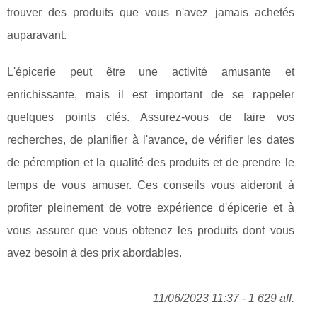
trouver des produits que vous n'avez jamais achetés
auparavant.
L'épicerie peut être une activité amusante et
enrichissante, mais il est important de se rappeler
quelques points clés. Assurez-vous de faire vos
recherches, de planifier à l'avance, de vérifier les dates
de péremption et la qualité des produits et de prendre le
temps de vous amuser. Ces conseils vous aideront à
profiter pleinement de votre expérience d'épicerie et à
vous assurer que vous obtenez les produits dont vous
avez besoin à des prix abordables.
11/06/2023 11:37 - 1 629 aff.