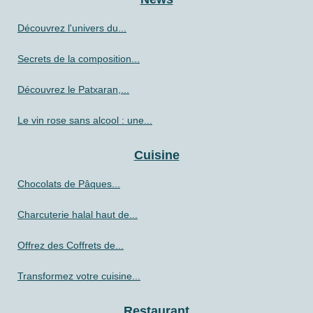
Découvrez l'univers du...
Secrets de la composition...
Découvrez le Patxaran,...
Le vin rose sans alcool : une...
Cuisine
Chocolats de Pâques...
Charcuterie halal haut de...
Offrez des Coffrets de...
Transformez votre cuisine...
Restaurant