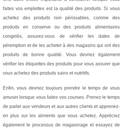
faites vos emplettes est la qualité des produits. Si vous
achetez des produits non périssables, comme des
produits en conserve ou des produits alimentaires
congelés, assurez-vous de vérifier les dates de
péremption et de les acheter à des magasins qui ont des
produits de bonne qualité. Vous devriez également
vérifier les étiquettes des produits pour vous assurer que
vous achetez des produits sains et nutritifs.
Enfin, vous devriez toujours prendre le temps de vous
amuser lorsque vous faites vos courses. Prenez le temps
de parler aux vendeurs et aux autres clients et apprenez-
en plus sur les aliments que vous achetez. Appréciez
également le processus de magasinage et essayez de